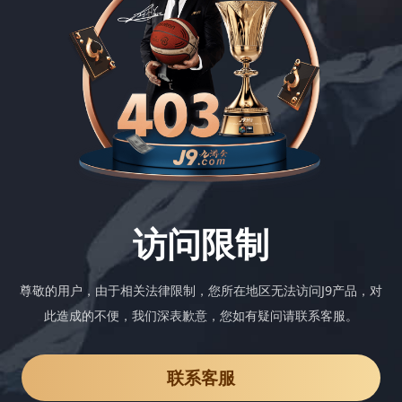
访问限制
尊敬的用户，由于相关法律限制，您所在地区无法访问J9产品，对
此造成的不便，我们深表歉意，您如有疑问请联系客服。
联系客服