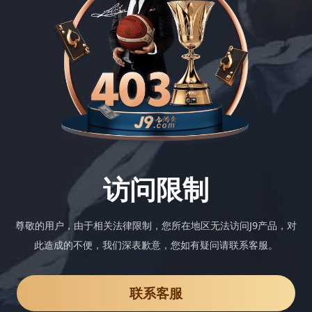
访问限制
尊敬的用户，由于相关法律限制，您所在地区无法访问J9产品，对
此造成的不便，我们深表歉意，您如有疑问请联系客服。
联系客服