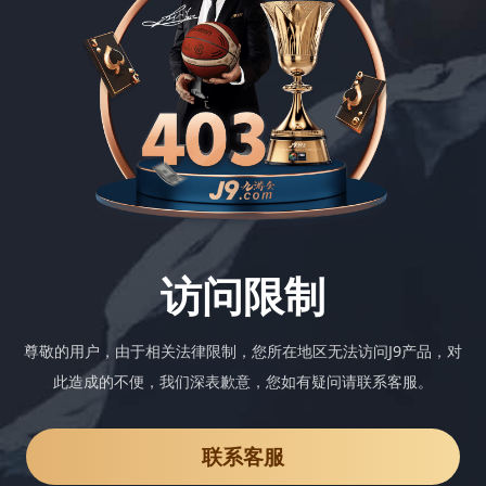
访问限制
尊敬的用户，由于相关法律限制，您所在地区无法访问J9产品，对
此造成的不便，我们深表歉意，您如有疑问请联系客服。
联系客服