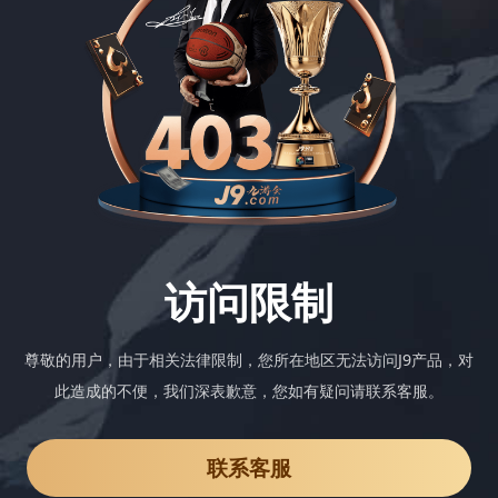
访问限制
尊敬的用户，由于相关法律限制，您所在地区无法访问J9产品，对
此造成的不便，我们深表歉意，您如有疑问请联系客服。
联系客服