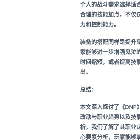
个人的战斗需求选择适
合理的技能加点，不仅
力和控制能力。
装备的搭配同样是提升
家能够进一步增强鬼泣
时间缩短，或者提高技
出。
总结：
本文深入探讨了《DN
改动与职业趋势以及技
析，我们了解了其职业
心要素分析，玩家能够