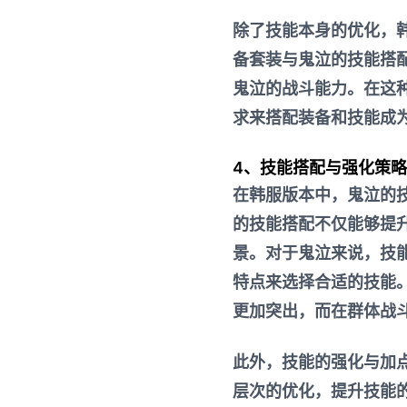
除了技能本身的优化，
备套装与鬼泣的技能搭
鬼泣的战斗能力。在这
求来搭配装备和技能成
4、技能搭配与强化策略
在韩服版本中，鬼泣的
的技能搭配不仅能够提
景。对于鬼泣来说，技
特点来选择合适的技能。
更加突出，而在群体战斗
此外，技能的强化与加
层次的优化，提升技能