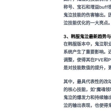
称号、宝石和增益buf
鬼泣技能的伤害输出。
泣技能优化的一大亮点
3、韩服鬼泣最新趋势
在韩服版本中，鬼泣职
系统产生了重要影响。
调整，使得其在PVE和
是对技能数值的提升，
其中，最具代表性的改
的核心技能，如“魔魂领
鬼泣的爆发力和持续输
泣的输出表现，也使得