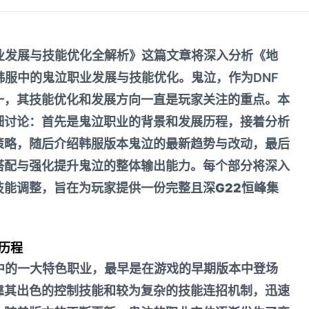
职业发展与技能优化全解析》这篇文章将深入分析《地
韩服中的鬼泣职业发展与技能优化。鬼泣，作为DNF
一，其技能优化和发展方向一直是玩家关注的重点。本
细讨论：首先是鬼泣职业的背景和发展历程，接着分析
策略，随后介绍韩服版本鬼泣的最新趋势与改动，最后
搭配与强化提升鬼泣的整体输出能力。每个部分将深入
技能调整，旨在为玩家提供一份完整且深
G22恒峰集
历程
》中的一大特色职业，最早是在游戏的早期版本中登场
靠其出色的控制技能和较为复杂的技能连招机制，迅速