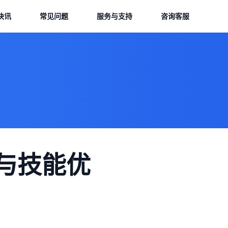
快讯
常见问题
服务与支持
咨询客服
与技能优