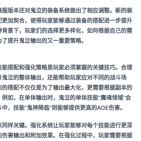
韩服版本还对鬼泣的装备系统做出了相应调整。新的装
配更加契合，使得玩家能够通过装备的搭配进一步提升
种背景下，玩家们的选择更多样化，如何根据自己的需
为了提升鬼泣输出的又一重要策略。
技能搭配和强化策略是玩家必须掌握的关键技巧。合理
升鬼泣的整体输出，还能帮助玩家应对不同的战斗场
能的搭配不仅仅是为了输出最大化，更需要根据副本的
例如，在单体输出时，鬼泣的单体技能“魔魂领域”会
中，技能“鬼神降临”则能够提供更高的AOE伤害。
点同样关键。强化系统让玩家能够对每个技能进行更深
的伤害输出和附加效果。在强化过程中，玩家需要根据