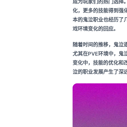
成为玩家们的热门选择
化，更多的技能得到强
本的鬼泣职业也经历了
戏环境变化的回应。
随着时间的推移，鬼泣
尤其在PVE环境中，
变化中，技能的优化和
泣的职业发展产生了深