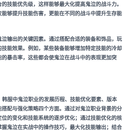
合的技能优先级，这样能够最大化提高鬼泣的战斗力。
仅能够提升技能伤害，更能在不同的战斗中提升生存能
鬼泣输出的关键因素。通过搭配合适的装备和饰品，玩
的技能效果。例如，某些装备能够增加特定技能的冷却
能的暴击率，这些都会使鬼泣在战斗中的表现更加突
F》韩服中鬼泣职业的发展历程、技能优化要素、版本
能搭配与强化策略四个方面。通过对鬼泣职业背景的分
定位的变化和技能系统的逐步优化；通过技能优化的核
掌握鬼泣在实战中的操作技巧，最大化技能输出；结合