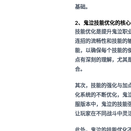
基础。
2、鬼泣技能优化的核
技能优化是提升鬼泣职
连招的流畅性和技能的
能，以确保每个技能的
点有深刻的理解，尤其
合。
其次，技能的强化与加
化系统的不断优化，鬼
服版本中，鬼泣的技能
让玩家在不同战斗中灵
此外，鬼泣的技能优化