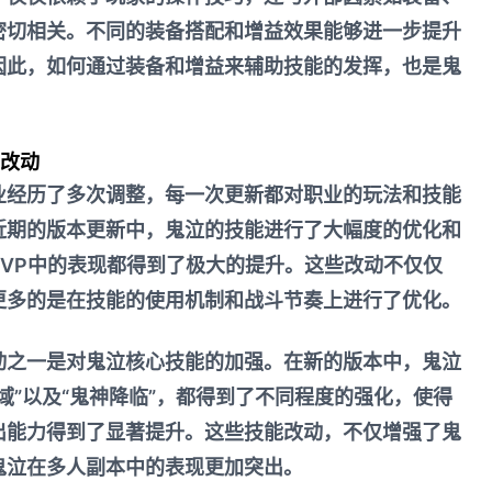
f密切相关。不同的装备搭配和增益效果能够进一步提升
因此，如何通过装备和增益来辅助技能的发挥，也是鬼
。
与改动
业经历了多次调整，每一次更新都对职业的玩法和技能
近期的版本更新中，鬼泣的技能进行了大幅度的优化和
PVP中的表现都得到了极大的提升。这些改动不仅仅
更多的是在技能的使用机制和战斗节奏上进行了优化。
动之一是对鬼泣核心技能的加强。在新的版本中，鬼泣
域”以及“鬼神降临”，都得到了不同程度的强化，使得
出能力得到了显著提升。这些技能改动，不仅增强了鬼
鬼泣在多人副本中的表现更加突出。