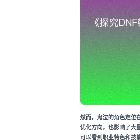
然而，鬼泣的角色定位
优化方向，也影响了大
可以看到职业特色和技