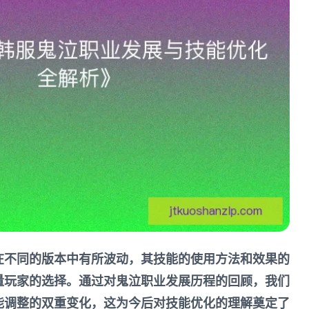
在不同的版本中有所波动，其技能的使用方法和效果的
量玩家的选择。通过对鬼泣职业发展历程的回顾，我们
能调整的双重变化，这为今后对技能优化的理解奠定了