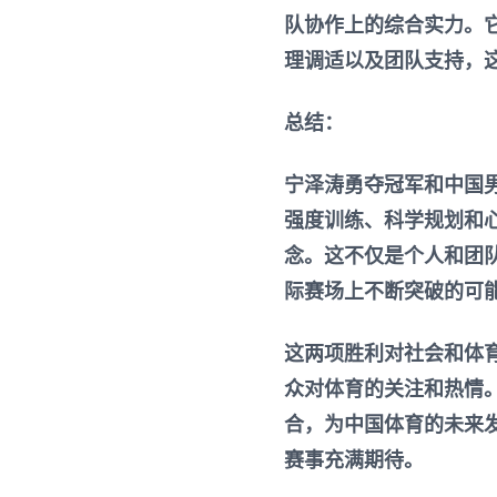
队协作上的综合实力。
理调适以及团队支持，
总结：
宁泽涛勇夺冠军和中国
强度训练、科学规划和
念。这不仅是个人和团
际赛场上不断突破的可
这两项胜利对社会和体
众对体育的关注和热情
合，为中国体育的未来
赛事充满期待。