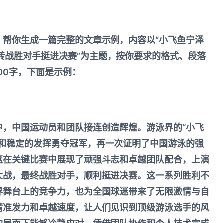
，帮你生成一篇完整的文章示例，内容以“小飞鱼宁泽
转战胜对手挺进决赛”为主题，按你要求的格式、段落
00字，下面是示例：
中，中国运动员和团队接连创造辉煌。游泳界的“小飞
度和稳定的发挥勇夺冠军，再一次证明了中国游泳的强
篮在关键比赛中展现了顽强斗志和卓越团队配合，上演
大战，最终战胜对手，顺利挺进决赛。这一系列胜利不
界舞台上的竞争力，也为全国球迷带来了无限激情与自
精准发力和卓越速度，让人们见识到顶级游泳选手的风