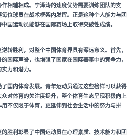
协作相辅相成。宁泽涛的速度优势需要训练团队的支
要每位球员在战术框架内发挥。正是这种个人能力与团
得中国运动员能够在国际赛场上取得突破性成绩。
篮逆转胜利，对整个中国体育界具有深远意义。首先，
身的国际声誉，也增强了国家在国际赛事中的竞争力，
的实力和潜力。
励了国内体育发展。青年运动员通过这些榜样可以获得
大众对体育的关注度提升，整个体育生态呈现积极向上
作用不仅限于体育，更延伸到社会生活中的努力与拼
篮的胜利彰显了中国运动员在心理素质、技术能力和团