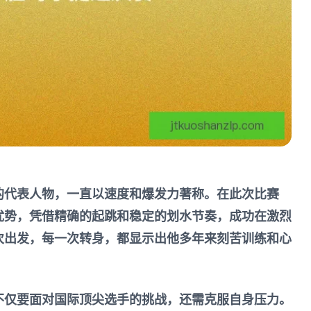
的代表人物，一直以速度和爆发力著称。在此次比赛
优势，凭借精确的起跳和稳定的划水节奏，成功在激烈
次出发，每一次转身，都显示出他多年来刻苦训练和心
不仅要面对国际顶尖选手的挑战，还需克服自身压力。