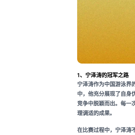
1、宁泽涛的冠军之路
宁泽涛作为中国游泳界
中，他充分展现了自身
竞争中脱颖而出。每一
理调适的成果。
在比赛过程中，宁泽涛