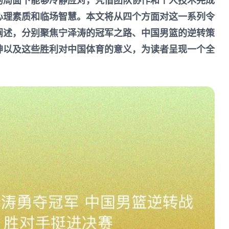
的局面下能够冷静应对，凭借团队协作和个人技术完成
心理素质和临场智慧。本文将从四个方面对这一系列令
阐述，分别聚焦宁泽涛的冠军之路、中国男篮的逆转策
神以及这些胜利对中国体育的意义，为读者呈现一个全