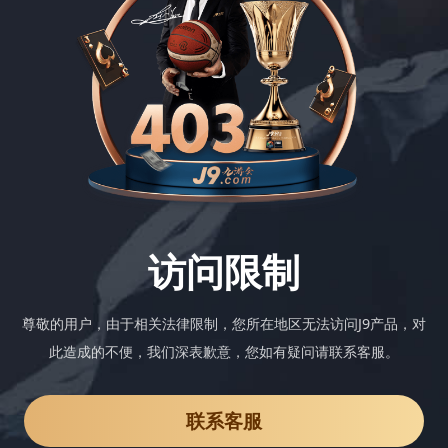
访问限制
尊敬的用户，由于相关法律限制，您所在地区无法访问J9产品，对
此造成的不便，我们深表歉意，您如有疑问请联系客服。
联系客服