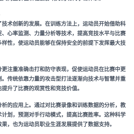
了技术创新的发展。在训练方法上，运动员开始借助科
捉、心率监测、力量分析等技术，提高竞技水平与比赛
多样性，使运动员能够在保持安全的前提下发挥最大技
分更注重准确击打和防守表现，促使运动员在比赛中更
制。传统依靠力量的攻击型打法逐渐向技术与智慧并重
也提升了比赛的观赏性和竞技价值。
分析的应用上。通过对比赛录像和训练数据的分析，教
术计划，预测对手行动模式，提高比赛胜率。这种科学
效果，也为运动员职业生涯发展提供了数据支持。