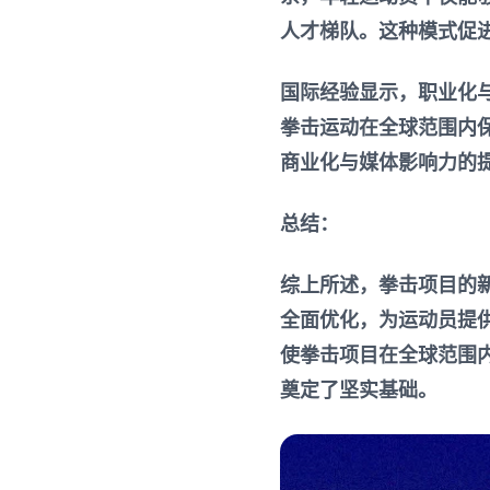
人才梯队。这种模式促
国际经验显示，职业化
拳击运动在全球范围内
商业化与媒体影响力的
总结：
综上所述，拳击项目的
全面优化，为运动员提
使拳击项目在全球范围
奠定了坚实基础。