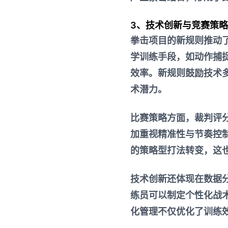
3、技术创新与竞赛策略
拳击项目的新规则推动
学训练手段，如动作捕
效率。新规则鼓励技术
术潜力。
比赛策略方面，裁判评
加重视精准性与节奏控
的策略型打法转变，这
技术创新还体现在数据
练员可以制定个性化战
化管理不仅优化了训练