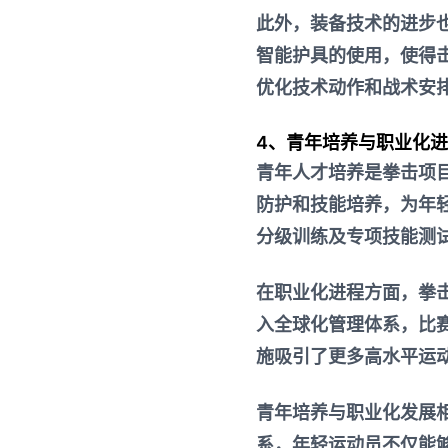
此外，装备技术的进步
智能护具的使用，使得
优化技术动作和战术安
4、青年培养与职业化
青年人才培养是拳击项
防护和技能培养，为年
分级训练及专项技能测
在职业化进程方面，拳
入全球化管理体系，比
施吸引了更多高水平运
青年培养与职业化发展
系，年轻运动员不仅能