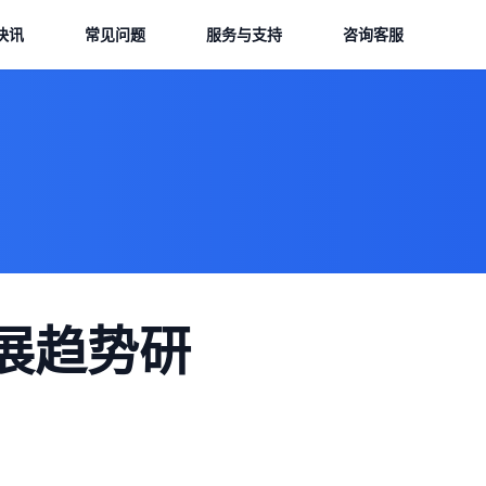
快讯
常见问题
服务与支持
咨询客服
展趋势研