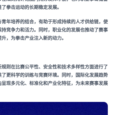
进了拳击运动的长期稳定发展。
与青年培养的结合，有助于形成持续的人才供给链，使
保持竞争力和活力。同时，职业化的发展也推动了赛事
提升，为拳击产业注入新的动力。
新规则在比赛公平性、安全性和技术多样性方面进行了
供了更科学的训练与竞赛环境。同时，国际化发展趋势
内呈现多元化、标准化和产业化特征，为未来赛事发展