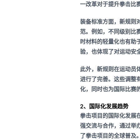
一改革对于提升拳击比
装备标准方面，新规则
范。例如，不同级别比
时材料的轻量化也有助
验，也体现了对运动安
此外，新规则在运动员
进行了完善。这些调整
化，同时也为国际比赛
2、国际化发展趋势
拳击项目的国际化发展
强交流与合作，通过举
了拳击项目的全球普及