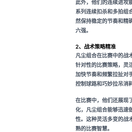
此外，他们的连续进攻
系列连续扣杀和多拍组
然保持稳定的节奏和精
六强。
2、战术策略精准
凡尘组合在比赛中的战
针对性的比赛策略，灵
加快节奏和频繁拉扯对
控制球路和巧妙拉吊消
在比赛中，他们还展现
化，凡尘组合能够迅速
性。这种灵活多变的战
熟的比赛智慧。