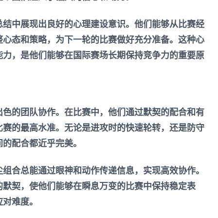
总结中展现出良好的心理建设意识。他们能够从比赛经
整心态和策略，为下一轮的比赛做好充分准备。这种心
能力，是他们能够在国际赛场长期保持竞争力的重要原
出色的团队协作。在比赛中，他们通过默契的配合和有
比赛的最高水准。无论是进攻时的快速轮转，还是防守
间的配合都近乎完美。
尘组合总能通过眼神和动作传递信息，实现高效协作。
的默契，使他们能够在瞬息万变的比赛中保持稳定表
应对难度。