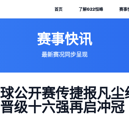
首页
了解
G22恒峰
赛事
赛事快讯
最新赛况同步呈现
球公开赛传捷报凡尘
晋级十六强再启冲冠