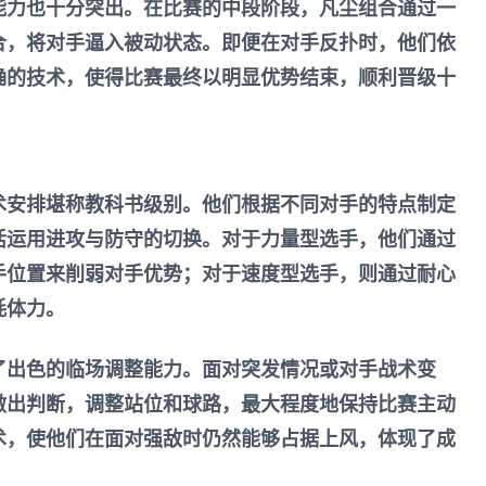
能力也十分突出。在比赛的中段阶段，凡尘组合通过一
合，将对手逼入被动状态。即便在对手反扑时，他们依
确的技术，使得比赛最终以明显优势结束，顺利晋级十
术安排堪称教科书级别。他们根据不同对手的特点制定
活运用进攻与防守的切换。对于力量型选手，他们通过
手位置来削弱对手优势；对于速度型选手，则通过耐心
耗体力。
了出色的临场调整能力。面对突发情况或对手战术变
做出判断，调整站位和球路，最大程度地保持比赛主动
术，使他们在面对强敌时仍然能够占据上风，体现了成