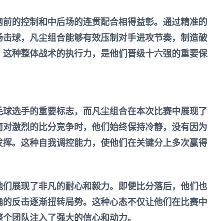
网前的控制和中后场的连贯配合相得益彰。通过精准的
场击球，凡尘组合能够有效压制对手进攻节奏，制造破
。这种整体战术的执行力，是他们晋级十六强的重要保
毛球选手的重要标志，而凡尘组合在本次比赛中展现了
面对激烈的比分竞争时，他们始终保持冷静，没有因为
发挥。这种自我调控能力，使他们在关键分上多次赢得
他们展现了非凡的耐心和毅力。即便比分落后，他们也
确的反击逐渐扭转局势。这种心态不仅让他们在比赛中
整个团队注入了强大的信心和动力。