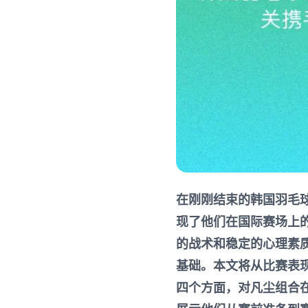
在刚刚结束的韩国羽毛
现了他们在国际赛场上
的战术和稳定的心理素
基础。本文将从比赛表
四个方面，对凡尘组合