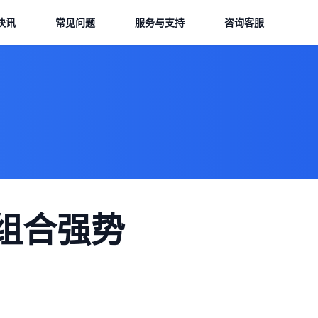
快讯
常见问题
服务与支持
咨询客服
组合强势