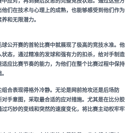
赛中应对，再到赛后反思的完整竞技状态。通过这些方
出他们在技术与心理上的成熟，也能够感受到他们作为
素养和无限潜力。
毛球公开赛的首轮比赛中就展现了极高的竞技水准。他
入状态，通过精准的发球和强有力的扣杀，给对手制造
速适应比赛节奏的能力，为他们在整个比赛过程中保持
础。
尘组合表现得格外冷静。无论是网前抢攻还是后场防
断对手意图，采取最合适的应对措施。尤其是在比分胶
通过巧妙的变线和突然的速度变化，将比赛主动权牢牢