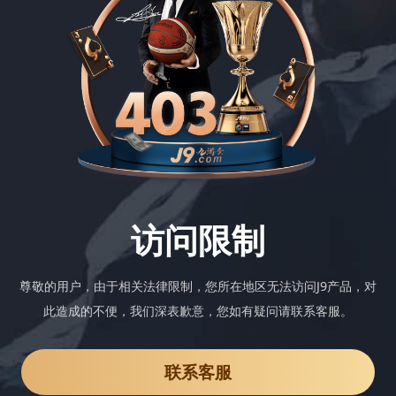
访问限制
尊敬的用户，由于相关法律限制，您所在地区无法访问J9产品，对
此造成的不便，我们深表歉意，您如有疑问请联系客服。
联系客服