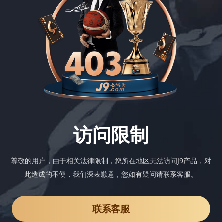
访问限制
尊敬的用户，由于相关法律限制，您所在地区无法访问J9产品，对
此造成的不便，我们深表歉意，您如有疑问请联系客服。
联系客服