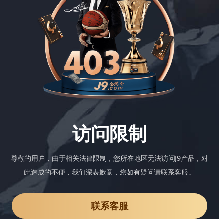
访问限制
尊敬的用户，由于相关法律限制，您所在地区无法访问J9产品，对
此造成的不便，我们深表歉意，您如有疑问请联系客服。
联系客服