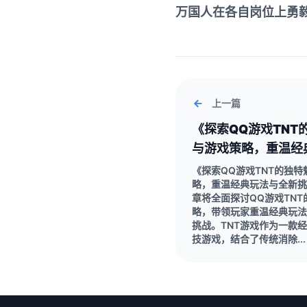
万国人在各自岗位上勇
上一篇
《探索QQ游戏TNT
与游戏策略，重温经
全新挑战》
《探索QQ游戏TNT的独
略，重温经典玩法与全新挑
章将全面探讨QQ游戏TNT
略，带领玩家重温经典玩法
挑战。TNT游戏作为一款
技游戏，结合了传统消除...