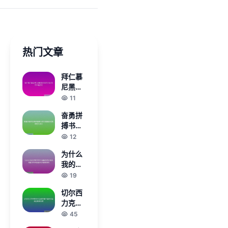
热门文章
拜仁慕
尼黑尚
未为穆
11
勒提供
奋勇拼
续约合
搏书写
同 存在
辉煌篇
12
不确定
章冰雪
性
为什么
河南精
我的CF
彩绽放
进不去
19
新时代
全面解
风采
切尔西
析常见
力克巴
原因与
黎圣日
45
解决方
耳曼荣
法指南