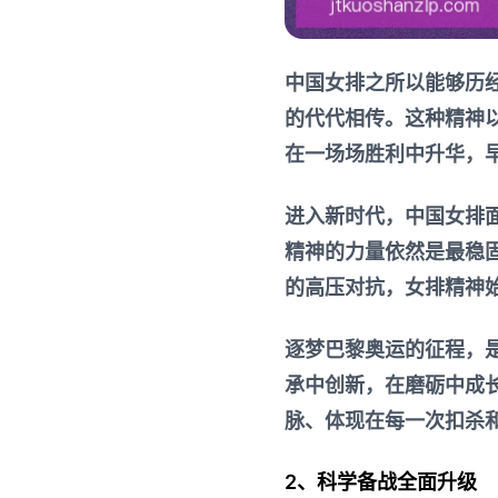
中国女排之所以能够历
的代代相传。这种精神
在一场场胜利中升华，
进入新时代，中国女排
精神的力量依然是最稳
的高压对抗，女排精神
逐梦巴黎奥运的征程，
承中创新，在磨砺中成
脉、体现在每一次扣杀
2、科学备战全面升级