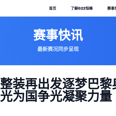
首页
了解
G22恒峰
赛事
赛事快讯
最新赛况同步呈现
整装再出发逐梦巴黎
光为国争光凝聚力量