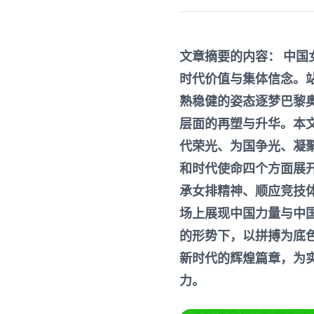
文章摘要的内容： 中
时代价值与集体信念。
熟稳健的姿态逐梦巴黎
层面的再塑与升华。本
代荣光、为国争光、凝
和时代使命四个方面展
承女排精神、顺应竞技
场上展现中国力量与中
的形势下，以拼搏为底
新时代的辉煌篇章，为
力。