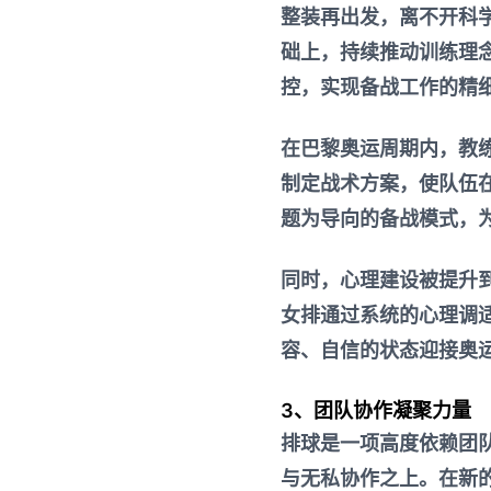
整装再出发，离不开科
础上，持续推动训练理
控，实现备战工作的精
在巴黎奥运周期内，教
制定战术方案，使队伍
题为导向的备战模式，
同时，心理建设被提升
女排通过系统的心理调
容、自信的状态迎接奥
3、团队协作凝聚力量
排球是一项高度依赖团
与无私协作之上。在新