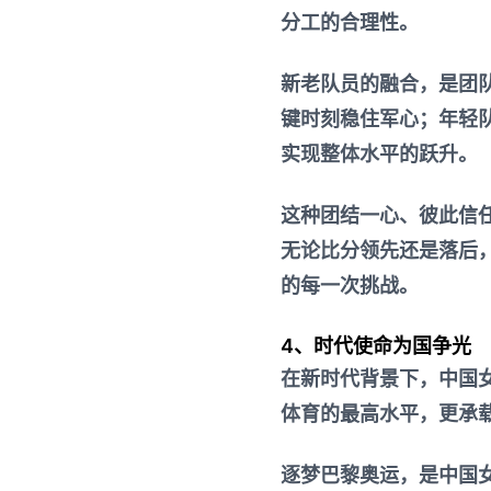
分工的合理性。
新老队员的融合，是团
键时刻稳住军心；年轻
实现整体水平的跃升。
这种团结一心、彼此信
无论比分领先还是落后
的每一次挑战。
4、时代使命为国争光
在新时代背景下，中国
体育的最高水平，更承
逐梦巴黎奥运，是中国