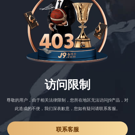
访问限制
尊敬的用户，由于相关法律限制，您所在地区无法访问J9产品，对
此造成的不便，我们深表歉意，您如有疑问请联系客服。
联系客服